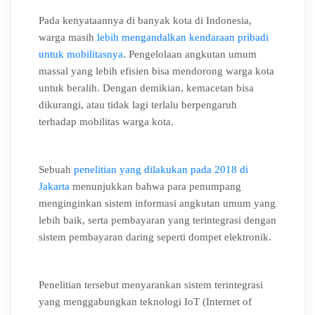
Pada kenyataannya di banyak kota di Indonesia,
warga masih
lebih mengandalkan kendaraan pribadi
untuk mobilitasnya
. Pengelolaan angkutan umum
massal yang lebih efisien bisa mendorong warga kota
untuk beralih. Dengan demikian, kemacetan bisa
dikurangi, atau tidak lagi terlalu berpengaruh
terhadap mobilitas warga kota.
Sebuah
penelitian yang dilakukan pada 2018 di
Jakarta
menunjukkan bahwa para penumpang
menginginkan sistem informasi angkutan umum yang
lebih baik, serta pembayaran yang terintegrasi dengan
sistem pembayaran daring seperti dompet elektronik.
Penelitian tersebut menyarankan sistem terintegrasi
yang menggabungkan teknologi IoT (Internet of