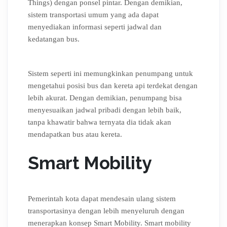
Things) dengan ponsel pintar. Dengan demikian,
sistem transportasi umum yang ada dapat
menyediakan informasi seperti jadwal dan
kedatangan bus.
Sistem seperti ini memungkinkan penumpang untuk
mengetahui posisi bus dan kereta api terdekat dengan
lebih akurat. Dengan demikian, penumpang bisa
menyesuaikan jadwal pribadi dengan lebih baik,
tanpa khawatir bahwa ternyata dia tidak akan
mendapatkan bus atau kereta.
Smart Mobility
Pemerintah kota dapat mendesain ulang sistem
transportasinya dengan lebih menyeluruh dengan
menerapkan konsep Smart Mobility. Smart mobility