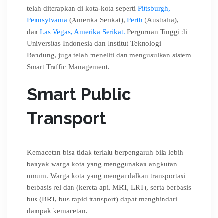
telah diterapkan di kota-kota seperti
Pittsburgh,
Pennsylvania
(Amerika Serikat),
Perth
(Australia),
dan
Las Vegas, Amerika Serikat.
Perguruan Tinggi di
Universitas Indonesia dan Institut Teknologi
Bandung, juga telah meneliti dan mengusulkan sistem
Smart Traffic Management.
Smart Public
Transport
Kemacetan bisa tidak terlalu berpengaruh bila lebih
banyak warga kota yang menggunakan angkutan
umum. Warga kota yang mengandalkan transportasi
berbasis rel dan (kereta api, MRT, LRT), serta berbasis
bus (BRT, bus rapid transport) dapat menghindari
dampak kemacetan.