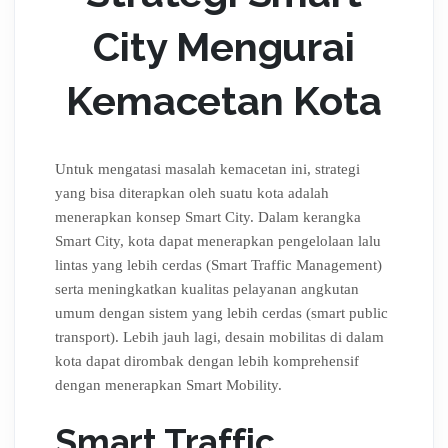
City Mengurai
Kemacetan Kota
Untuk mengatasi masalah kemacetan ini, strategi
yang bisa diterapkan oleh suatu kota adalah
menerapkan konsep Smart City. Dalam kerangka
Smart City, kota dapat menerapkan pengelolaan lalu
lintas yang lebih cerdas (Smart Traffic Management)
serta meningkatkan kualitas pelayanan angkutan
umum dengan sistem yang lebih cerdas (smart public
transport). Lebih jauh lagi, desain mobilitas di dalam
kota dapat dirombak dengan lebih komprehensif
dengan menerapkan Smart Mobility.
Smart Traffic