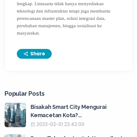
lengkap. Lintasarta tidak hanya menyediakan
teknologi dan infrastruktur tetapi juga membantu
perencanaan master plan, solusi integrasi data,
perubahan manajemen, hingga sosialisasi ke
masyarakat.
Share
Popular Posts
Bisakah Smart City Mengurai
Kemacetan Kota?...
2023-02-01 22:42:00