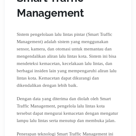
Management
Sistem pengelolaan lalu lintas pintar (Smart Traffic
Management) adalah sistem yang menggunakan
sensor, kamera, dan otomasi untuk memantau dan
mengendalikan aliran lalu lintas kota. Sistem ini bisa
mendeteksi kemacetan, kecelakaan lalu lintas, dan
berbagai insiden lain yang mempengaruhi aliran lalu
lintas kota. Kemacetan dapat dikurangi dan
dikendalikan dengan lebih baik.
Dengan data yang diterima dan diolah oleh Smart
Traffic Management, pengelola lalu lintas kota
tersebut dapat mengurai kemacetan dengan mengatur
lampu lalu lintas serta menutup dan membuka jalan.
Penerapan teknologi Smart Traffic Management ini