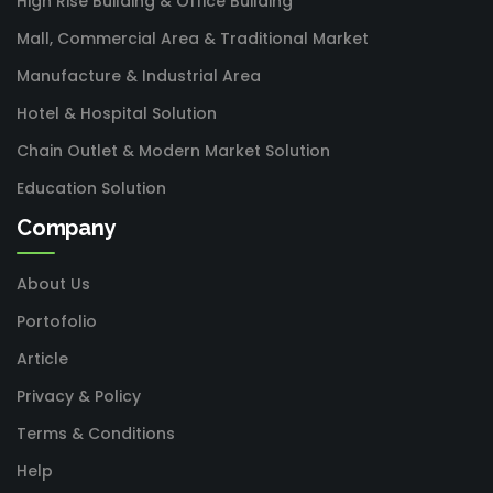
High Rise Building & Office Building
Mall, Commercial Area & Traditional Market
Manufacture & Industrial Area
Hotel & Hospital Solution
Chain Outlet & Modern Market Solution
Education Solution
Company
About Us
Portofolio
Article
Privacy & Policy
Terms & Conditions
Help