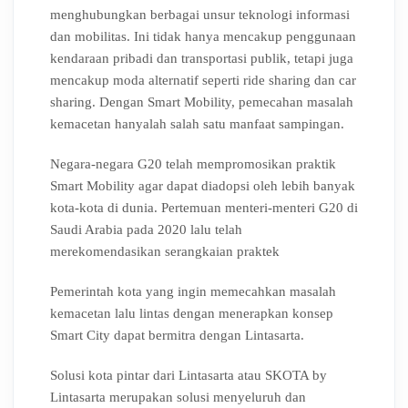
menghubungkan berbagai unsur teknologi informasi
dan mobilitas. Ini tidak hanya mencakup penggunaan
kendaraan pribadi dan transportasi publik, tetapi juga
mencakup moda alternatif seperti ride sharing dan car
sharing. Dengan Smart Mobility, pemecahan masalah
kemacetan hanyalah salah satu manfaat sampingan.
Negara-negara G20 telah mempromosikan praktik
Smart Mobility agar dapat diadopsi oleh lebih banyak
kota-kota di dunia. Pertemuan menteri-menteri G20 di
Saudi Arabia pada 2020 lalu telah
merekomendasikan
serangkaian praktek
Pemerintah kota yang ingin memecahkan masalah
kemacetan lalu lintas dengan menerapkan konsep
Smart City dapat bermitra dengan Lintasarta.
Solusi kota pintar dari Lintasarta atau SKOTA by
Lintasarta merupakan solusi menyeluruh dan